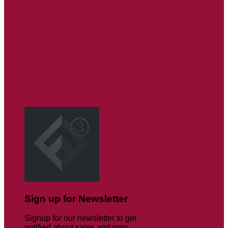
Sign up for Newsletter
Signup for our newsletter to get
notified about sales and new